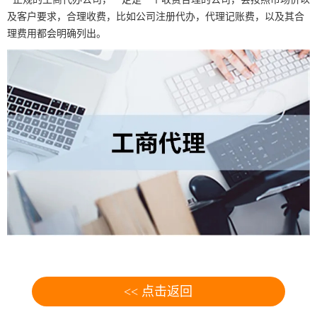
及客户要求，合理收费，比如公司注册代办，代理记账费，以及其合
理费用都会明确列出。
<< 点击返回