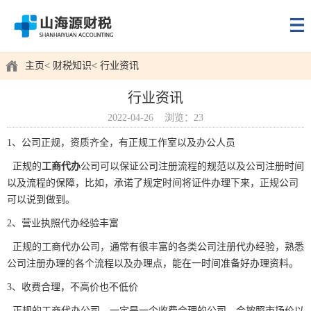
主页
财税知识
行业资讯
行业资讯
2022-04-26
浏览：23
1、公司正规，资质齐全，有正规工作室以及办公人员
正规的
工商代办
公司可以保证公司注册流程的规范以及公司注册时间
以及流程的保障，比如，承诺了规定时间将证件办理下来，正规公司
可以说到做到。
2、营业执照代办经验丰富
正规的工商代办公司，通常有很丰富的各类公司注册代办经验，熟悉
公司注册办理的各个流程以及办理点，能在一时间准备好办理资料。
3、收费合理，不高价也不低价
正规的工商代办公司，一定是一个收费合理的公司，会按照市场价以